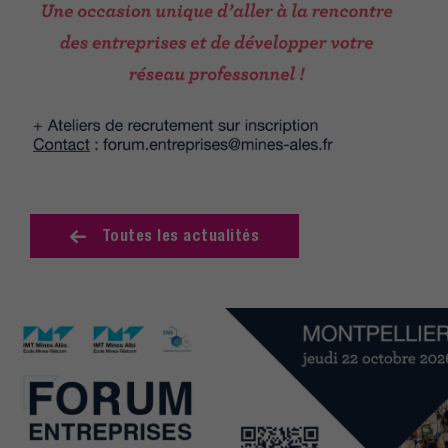
Toutes les actualités