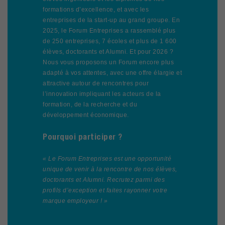
formations d’excellence, et avec les
entreprises de la start-up au grand groupe. En
2025, le Forum Entreprises a rassemblé plus
de 250 entreprises, 7 écoles et plus de 1 600
élèves, doctorants et Alumni. Et pour 2026 ?
Nous vous proposons un Forum encore plus
adapté à vos attentes, avec une offre élargie et
attractive autour de rencontres pour
l’innovation impliquant les acteurs de la
formation, de la recherche et du
développement économique.
Pourquoi participer ?
« Le Forum Entreprises est une opportunité
unique de venir à la rencontre de nos élèves,
doctorants et Alumni. Recrutez parmi des
profils d’exception et faites rayonner votre
marque employeur ! »