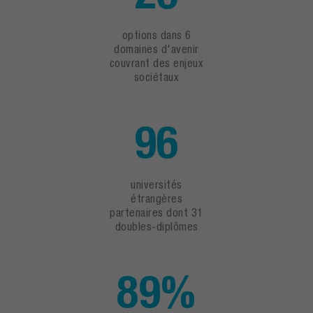
options dans 6
domaines d'avenir
couvrant des enjeux
sociétaux
96
universités
étrangères
partenaires dont 31
doubles-diplômes
89%