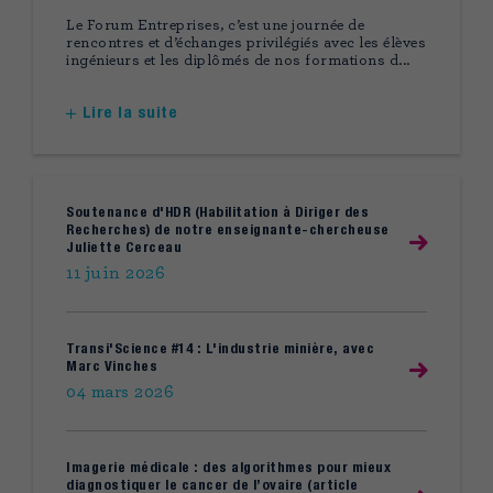
Le Forum Entreprises, c’est une journée de
rencontres et d’échanges privilégiés avec les élèves
ingénieurs et les diplômés de nos formations d...
Lire la suite
Soutenance d'HDR (Habilitation à Diriger des
Recherches) de notre enseignante-chercheuse
Juliette Cerceau
11 juin 2026
Transi'Science #14 : L'industrie minière, avec
Marc Vinches
04 mars 2026
Imagerie médicale : des algorithmes pour mieux
diagnostiquer le cancer de l’ovaire (article