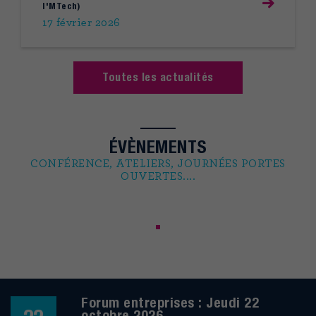
I'MTech)
17 février 2026
Toutes les actualités
ÉVÈNEMENTS
CONFÉRENCE, ATELIERS, JOURNÉES PORTES
OUVERTES....
Forum entreprises : Jeudi 22
octobre 2026