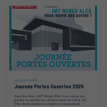
25 juin 2026
Journée Portes Ouvertes 2026
Save the date : IMT Mines Alès vous ouvre ses
portes le samedi 03 octobre 2026, de 10h à 17h.
Plus d'informations à venir prochainement.