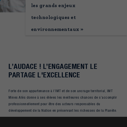
les grands enjeux
technologiques et
environnementaux »
L’AUDACE ! L’ENGAGEMENT LE
PARTAGE L'EXCELLENCE
Forte de son appartenance à l’IMT et de son ancrage territorial, IMT
Mines Alès donne à ses élèves les meilleures chances de s’accomplir
professionnellement pour être des acteurs responsables du
développement de la Nation en préservant les richesses de la Planète.