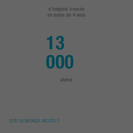
d'emplois trouvés
en moins de 4 mois
13
000
alumni
QUI SOMMES NOUS ?