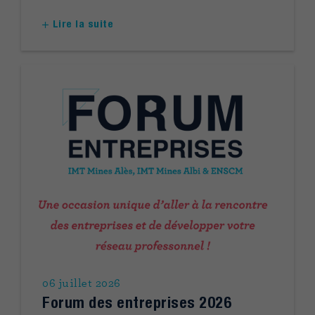
Lire la suite
06 juillet 2026
Forum des entreprises 2026