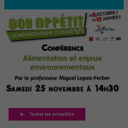
Toutes les actualités