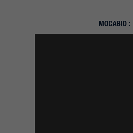
MOCABIO :