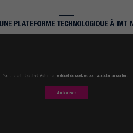
 UNE PLATEFORME TECHNOLOGIQUE À IMT 
Youtube est désactivé. Autoriser le dépôt de cookies pour accéder au contenu.
Autoriser