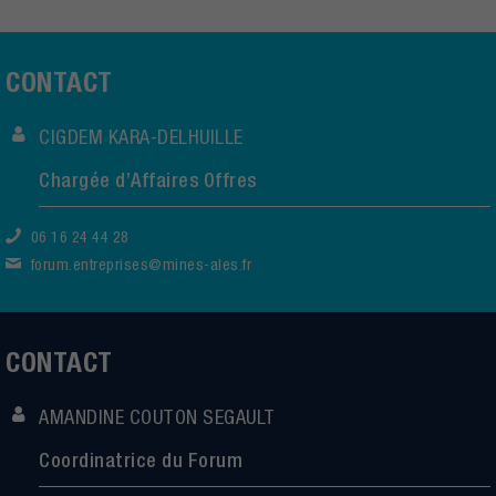
CONTACT
CIGDEM KARA-DELHUILLE
Chargée d’Affaires Offres
06 16 24 44 28
forum.entreprises@mines-ales.fr
CONTACT
AMANDINE COUTON SEGAULT
Coordinatrice du Forum