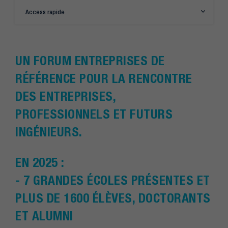
Access rapide
UN FORUM ENTREPRISES DE
RÉFÉRENCE POUR LA RENCONTRE
DES ENTREPRISES,
PROFESSIONNELS ET FUTURS
INGÉNIEURS.
EN 2025 :
- 7 GRANDES ÉCOLES PRÉSENTES ET
PLUS DE 1600 ÉLÈVES, DOCTORANTS
ET ALUMNI