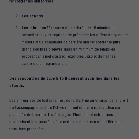
rencontrer les entreprises
:
Les stands
Les mini-conférences
d’une durée de 15 minutes qui
permettent aux entreprises de présenter les différents types de
métiers mais également de carrière afin rencontrer le plus
grand nombres d’élèves dans un minimum de temps en
exposant un sujet concret ; exemples : projet de l’année,
carrière d’un ingénieur ….
Des rencontres de type B to B peuvent avoir lieu dans les
stands.
Les entreprises de toutes tailles, de la Start-up au Groupe, bénéficient
de l’accompagnement de l’élève référent et d’une restauration sur
place afin de favoriser les échanges. Etudiants et entreprises
construisent leur journée « à la carte » compte tenu des différentes
formulées proposées.