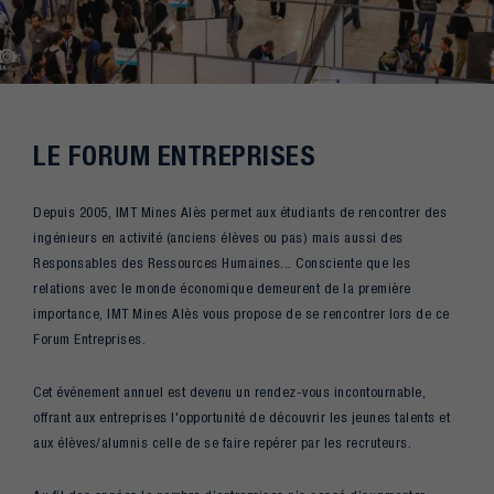
LE FORUM ENTREPRISES
Depuis 2005, IMT Mines Alès permet aux étudiants de rencontrer des
ingénieurs en activité (anciens élèves ou pas) mais aussi des
Responsables des Ressources Humaines... Consciente que les
relations avec le monde économique demeurent de la première
importance, IMT Mines Alès vous propose de se rencontrer lors de ce
Forum Entreprises.
Cet événement annuel est devenu un rendez-vous incontournable,
offrant aux entreprises l'opportunité de découvrir les jeunes talents et
aux élèves/alumnis celle de se faire repérer par les recruteurs.