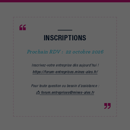
INSCRIPTIONS
Prochain RDV : 22 octobre 2026
Inscrivez-votre entreprise dès aujourd’hui !
https://forum-entreprises.mines-ales.fr/
Pour toute question ou besoin d’assistance :
📩
forum.entreprises@mines-ales.fr