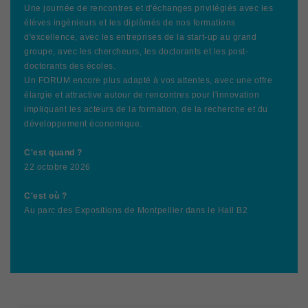
Une journée de rencontres et d'échanges privilégiés avec les
élèves ingénieurs et les diplômés de nos formations
d'excellence, avec les entreprises de la start-up au grand
groupe, avec les chercheurs, les doctorants et les post-
doctorants des écoles.
Un FORUM encore plus adapté à vos attentes, avec une offre
élargie et attractive autour de rencontres pour l'innovation
impliquant les acteurs de la formation, de la recherche et du
développement économique.
C'est quand ?
22 octobre 2026
C'est où ?
Au parc des Expositions de Montpellier dans le Hall B2