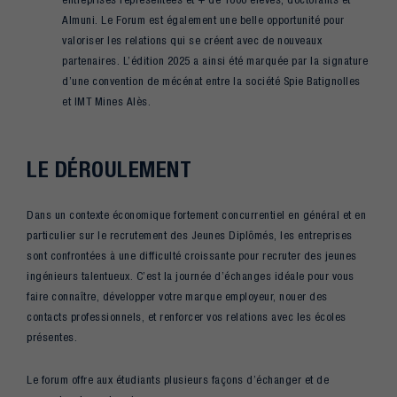
Almuni. Le Forum est également une belle opportunité pour
valoriser les relations qui se créent avec de nouveaux
partenaires. L’édition 2025 a ainsi été marquée par la signature
d’une convention de mécénat entre la société Spie Batignolles
et IMT Mines Alès.
LE DÉROULEMENT
Dans un contexte économique fortement concurrentiel en général et en
particulier sur le recrutement des Jeunes Diplômés, les entreprises
sont confrontées à une difficulté croissante pour recruter des jeunes
ingénieurs talentueux. C’est la journée d’échanges idéale pour vous
faire connaître, développer votre marque employeur, nouer des
contacts professionnels, et renforcer vos relations avec les écoles
présentes.
Le forum offre aux étudiants plusieurs façons d’échanger et de