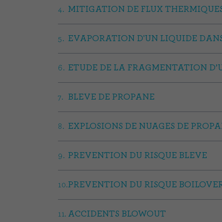
MITIGATION DE FLUX THERMIQUE
EVAPORATION D'UN LIQUIDE DAN
ETUDE DE LA FRAGMENTATION D’U
BLEVE DE PROPANE
EXPLOSIONS DE NUAGES DE PROP
PREVENTION DU RISQUE BLEVE
PREVENTION DU RISQUE BOILOVE
ACCIDENTS BLOWOUT