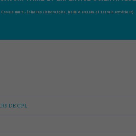
Essais multi-échelles (laboratoire, halle d’essais et terrain extérieur).
RS DE GPL