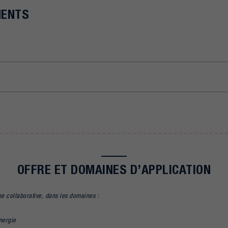
MENTS
OFFRE ET DOMAINES D’APPLICATION
e collaborative, dans les domaines :
nergie