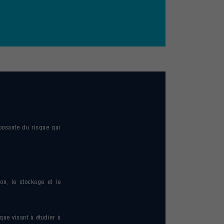
mposante du risque qui
on, le stockage et le
que visant à étudier à