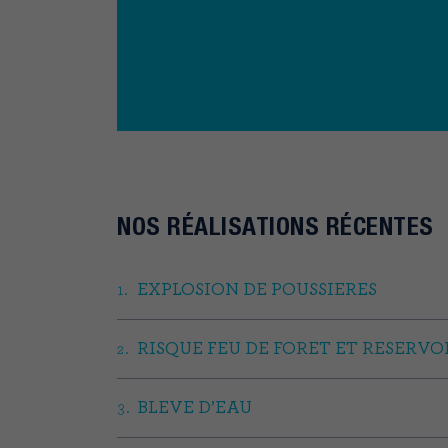
NOS RÉALISATIONS RÉCENTES
EXPLOSION DE POUSSIERES
RISQUE FEU DE FORET ET RESERVOI
BLEVE D’EAU