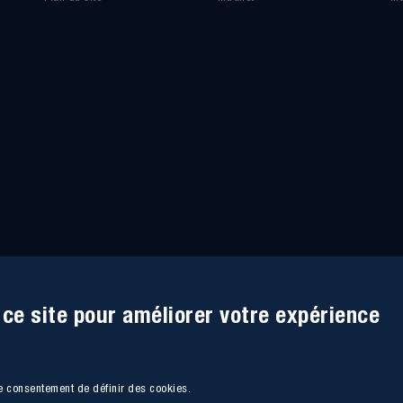
 ce site pour améliorer votre expérience
re consentement de définir des cookies.