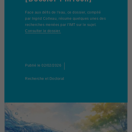
Face aux défis de l'eau, ce dossier, compilé
par Ingrid Colleau, résume quelques unes des
recherches menées par l'IMT sur le sujet.
Consulter le dossier.
Publié le
02/02/2026
Recherche et Doctorat