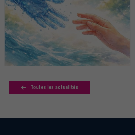
Toutes les actualités