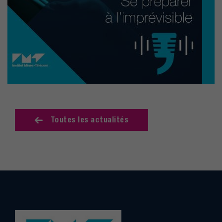
Toutes les actualités