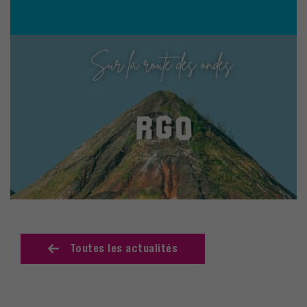
Toutes les actualités