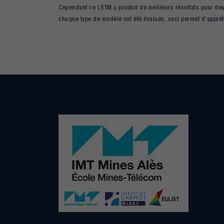
Cependant ce LSTM a produit de meilleurs résultats pour deu
chaque type de modèle ont été évalués, ceci permet d’appréh