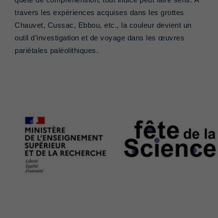
travers les expériences acquises dans les grottes
Chauvet, Cussac, Ebbou, etc., la couleur devient un
outil d’investigation et de voyage dans les œuvres
pariétales paléolithiques.