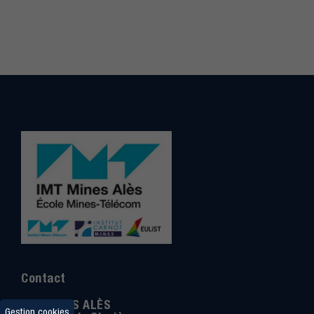
Contact
IMT MINES ALÈS
Gestion cookies