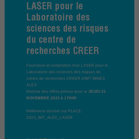
LASER pour le
Laboratoire des
sciences des risques
du centre de
recherches CREER
Fourniture et installation d'un LASER pour le
Laboratoire des sciences des risques du
centre de recherches CREER d'IMT MINES
ALES
Remise des offres prévue pour le
JEUDI 21
NOVEMBRE 2023 à 17H00
Référence dossier sur PLACE :
2023_IMT_ALES_LASER