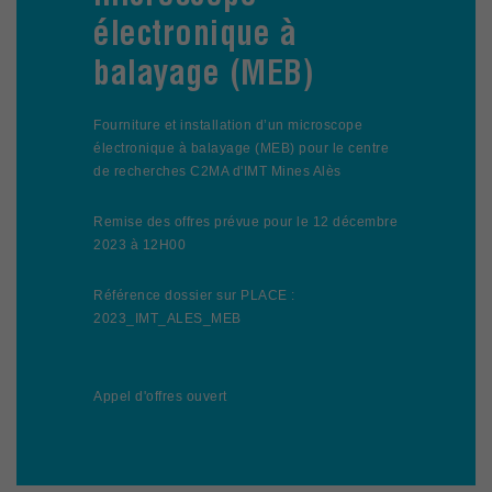
électronique à
balayage (MEB)
Fourniture et installation d’un microscope
électronique à balayage (MEB) pour le centre
de recherches C2MA d'IMT Mines Alès
Remise des offres prévue pour le 12 décembre
2023 à 12H00
Référence dossier sur PLACE :
2023_IMT_ALES_MEB
Appel d'offres ouvert