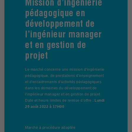
Mission d’ingénierie
pédagogique en
développement de
l’ingénieur manager
et en gestion de
projet
Le marché concerne une mission d'ingénierie
pédagogique, de prestations d'enseignement
et d'encadrements d'activités pédagogiques
dans les domaines du développement de
l'ingénieur manager et en gestion de projet
Date et heure limites de remise d’offre :
Lundi
29 août 2022 à 17H00
Marché à procédure adaptée