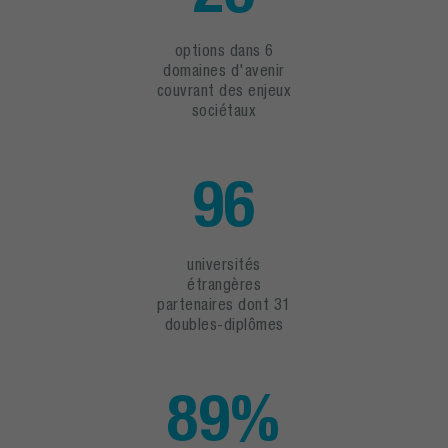
options dans 6
domaines d'avenir
couvrant des enjeux
sociétaux
96
universités
étrangères
partenaires dont 31
doubles-diplômes
89%