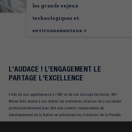
les grands enjeux
technologiques et
environnementaux »
L’AUDACE ! L’ENGAGEMENT LE
PARTAGE L'EXCELLENCE
Forte de son appartenance à l’IMT et de son ancrage territorial, IMT
Mines Alès donne à ses élèves les meilleures chances de s’accomplir
professionnellement pour être des acteurs responsables du
développement de la Nation en préservant les richesses de la Planète.