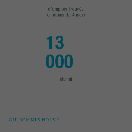
d'emplois trouvés
en moins de 4 mois
13
000
alumni
QUI SOMMES NOUS ?