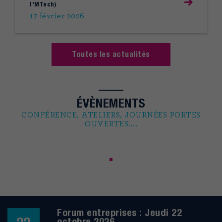
I'MTech)
17 février 2026
Toutes les actualités
ÉVÈNEMENTS
CONFÉRENCE, ATELIERS, JOURNÉES PORTES
OUVERTES....
Forum entreprises : Jeudi 22
octobre 2026