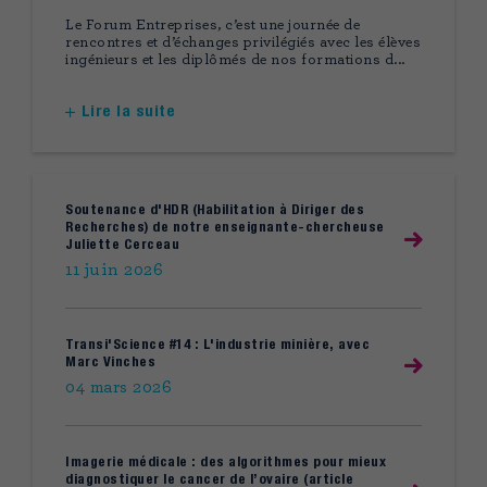
Le Forum Entreprises, c’est une journée de
rencontres et d’échanges privilégiés avec les élèves
ingénieurs et les diplômés de nos formations d...
Lire la suite
Soutenance d'HDR (Habilitation à Diriger des
Recherches) de notre enseignante-chercheuse
Juliette Cerceau
11 juin 2026
Transi'Science #14 : L'industrie minière, avec
Marc Vinches
04 mars 2026
Imagerie médicale : des algorithmes pour mieux
diagnostiquer le cancer de l’ovaire (article