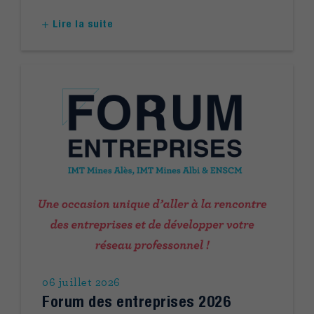
Lire la suite
06 juillet 2026
Forum des entreprises 2026