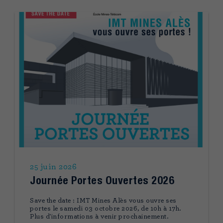
25 juin 2026
Journée Portes Ouvertes 2026
Save the date : IMT Mines Alès vous ouvre ses
portes le samedi 03 octobre 2026, de 10h à 17h.
Plus d'informations à venir prochainement.